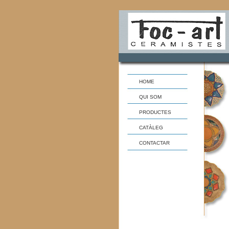
HOME
QUI SOM
PRODUCTES
CATÀLEG
CONTACTAR