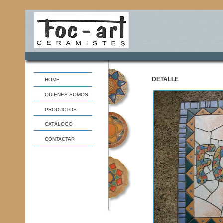
DETALLE
HOME
QUIENES SOMOS
PRODUCTOS
CATÁLOGO
CONTACTAR