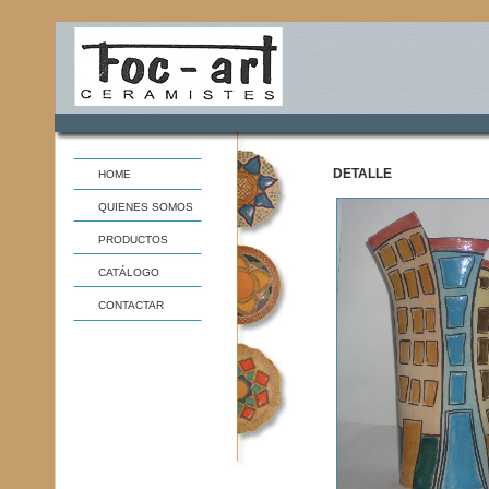
DETALLE
HOME
QUIENES SOMOS
PRODUCTOS
CATÁLOGO
CONTACTAR