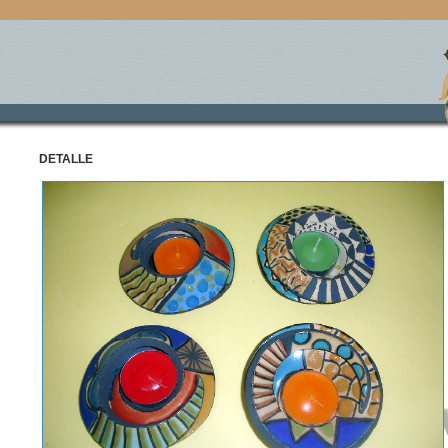
DETALLE