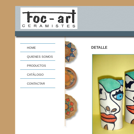
DETALLE
HOME
QUIENES SOMOS
PRODUCTOS
CATÁLOGO
CONTACTAR